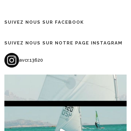
SUIVEZ NOUS SUR FACEBOOK
SUIVEZ NOUS SUR NOTRE PAGE INSTAGRAM
avcr.13620