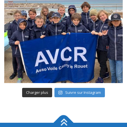
Charger plus
Suivre sur Instagram