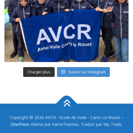
Charger plus
Suivre sur Instagram
Copyright © 2026 AVCR - Ecole de Voile - Carry-Le-Rouet
–
OnePress
thème par FameThemes. Traduit par Wp Trads.