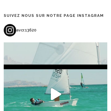
SUIVEZ NOUS SUR NOTRE PAGE INSTAGRAM
avcr.13620