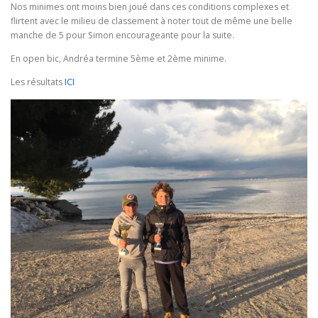
Nos minimes ont moins bien joué dans ces conditions complexes et
flirtent avec le milieu de classement à noter tout de même une belle
manche de 5 pour Simon encourageante pour la suite.
En open bic, Andréa termine 5ème et 2ème minime.
Les résultats
ICI