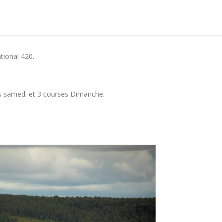
tional 420.
s samedi et 3 courses Dimanche.