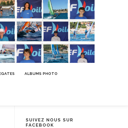
EGATES
ALBUMS PHOTO
SUIVEZ NOUS SUR
FACEBOOK