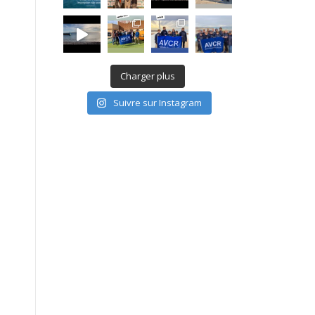
Charger plus
Suivre sur Instagram