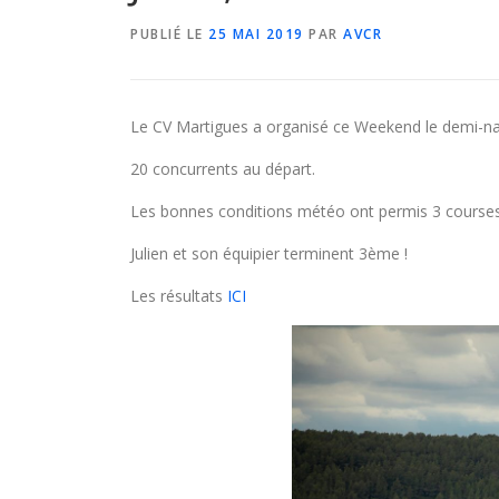
PUBLIÉ LE
25 MAI 2019
PAR
AVCR
Le CV Martigues a organisé ce Weekend le demi-na
20 concurrents au départ.
Les bonnes conditions météo ont permis 3 course
Julien et son équipier terminent 3ème !
Les résultats
ICI