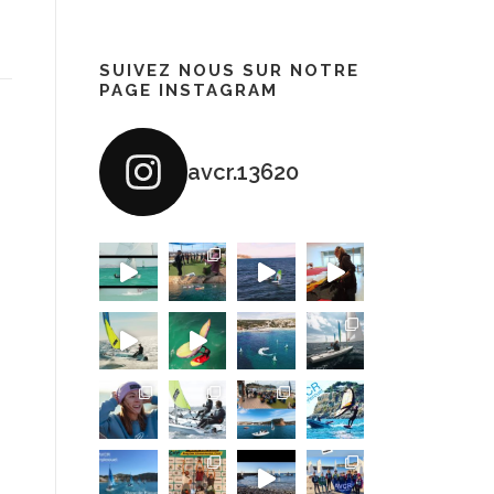
SUIVEZ NOUS SUR NOTRE
PAGE INSTAGRAM
avcr.13620