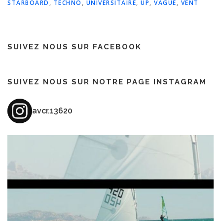
STARBOARD
,
TECHNO
,
UNIVERSITAIRE
,
UP
,
VAGUE
,
VENT
SUIVEZ NOUS SUR FACEBOOK
SUIVEZ NOUS SUR NOTRE PAGE INSTAGRAM
avcr.13620