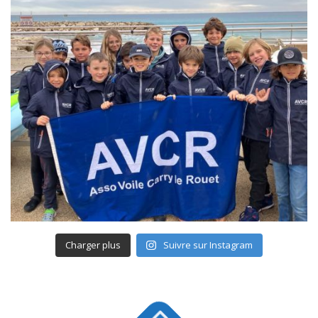
Charger plus
Suivre sur Instagram