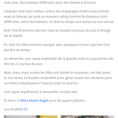
mais avec des bateaux différents avec des dames à la barre.
L’équipe s’est donc battue contre des équipages mixtes mais surtout
avait un bateau qui avait un mauvais rating (comme les bateaux sont
différents, selon les bateaux, on doit du temps aux autres ou vice versa).
Bref, l’AVCR termine dernier mais le résultat n’est pas du tout à l’image
de la réalité.
En réel, les filles ont bien navigué avec quelques erreurs qui leur font
perdre du temps.
Le dimanche, une casse matérielle de la grande voile n’a pas permis de
finir les 2 courses du jour.
Mais, mais, mais, toutes les filles ont donné le maximum, ont été unies
et ont réussi à travailler ensemble pour gérer toutes les situations plus
ou moins compliquées! Toujours avec le sourire !
Une super expérience à renouveler au plus vite.
Et merci à
Gilles Martin Raget
pour les supers photos.
Les résultats
ICI